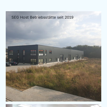
SEG Host Betriebsstätte seit 2019