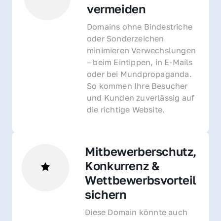
vermeiden
Domains ohne Bindestriche 
oder Sonderzeichen 
minimieren Verwechslungen 
– beim Eintippen, in E-Mails 
oder bei Mundpropaganda. 
So kommen Ihre Besucher 
und Kunden zuverlässig auf 
die richtige Website.
Mitbewerberschutz, 
Konkurrenz & 
Wettbewerbsvorteil 
sichern 
Diese Domain könnte auch 