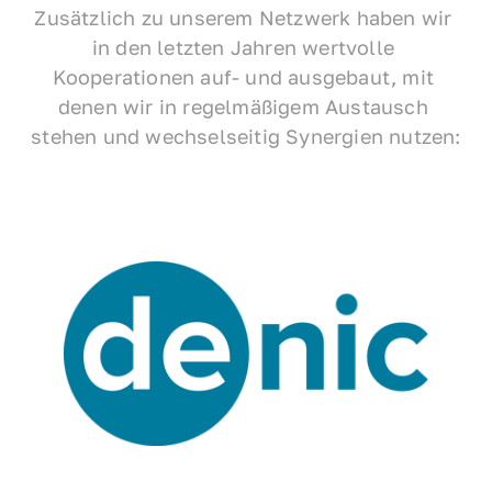
Zusätzlich zu unserem Netzwerk haben wir 
in den letzten Jahren wertvolle 
Kooperationen auf- und ausgebaut, mit 
denen wir in regelmäßigem Austausch 
stehen und wechselseitig Synergien nutzen: