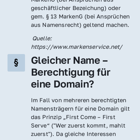
geschäftlicher Bezeichung) oder 
gem. § 13 MarkenG (bei Ansprüchen 
aus Namensrecht) geltend machen.
 Quelle: 
https://www.markenservice.net/
Gleicher Name – 
Berechtigung für 
eine Domain?
Im Fall von mehreren berechtigten 
Namensträgern für eine Domain gilt 
das Prinzip „First Come – First 
Serve“ ("Wer zuerst kommt, mahlt 
zuerst"). Da gleiche Interessen 