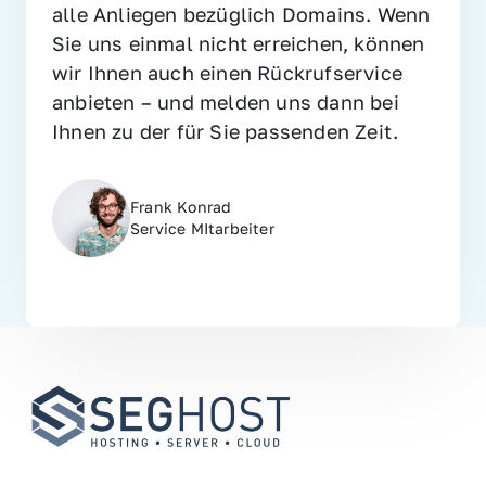
alle Anliegen bezüglich Domains. Wenn 
Sie uns einmal nicht erreichen, können 
wir Ihnen auch einen Rückrufservice 
anbieten – und melden uns dann bei 
Ihnen zu der für Sie passenden Zeit.
Frank Konrad
Service MItarbeiter