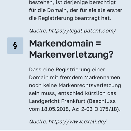
bestehen, ist derjenige berechtigt 
für die Domain, der für sie als erster 
die Registrierung beantragt hat.
Quelle: https://legal-patent.com/
Markendomain = 
Markenverletzung?
Dass eine Registrierung einer 
Domain mit fremdem Markennamen 
noch keine Markenrechtsverletzung 
sein muss, entschied kürzlich das 
Landgericht Frankfurt (Beschluss 
vom 18.05.2018, Az: 2-03 O 175/18).
Quelle: https://www.exali.de/