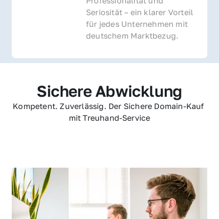
Professionalität und 
Seriosität – ein klarer Vorteil 
für jedes Unternehmen mit 
deutschem Marktbezug.
Sichere Abwicklung
Kompetent. Zuverlässig. Der Sichere Domain-Kauf 
mit Treuhand-Service