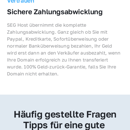
Vertrauen
Sichere Zahlungsabwicklung
SEG Host übernimmt die komplette 
Zahlungsabwicklung. Ganz gleich ob Sie mit 
Paypal, Kreditkarte, Sofortüberweisung oder 
normaler Banküberweisung bezahlen, Ihr Geld 
wird erst dann an den Verkäufer ausbezahlt, wenn 
Ihre Domain erfolgreich zu Ihnen transferiert 
wurde. 100% Geld-zurück-Garantie, falls Sie Ihre 
Domain nicht erhalten.
Häufig gestellte Fragen
Tipps für eine gute 