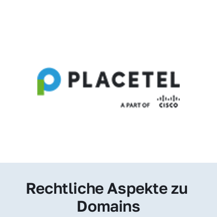
Rechtliche Aspekte zu 
Domains