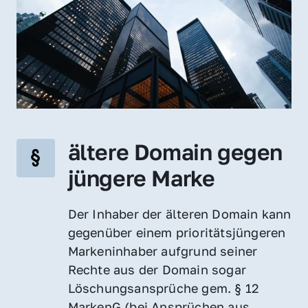
ältere Domain gegen 
jüngere Marke
Der Inhaber der älteren Domain kann 
gegenüber einem prioritätsjüngeren 
Markeninhaber aufgrund seiner 
Rechte aus der Domain sogar 
Löschungsansprüche gem. § 12 
MarkenG (bei Ansprüchen aus 