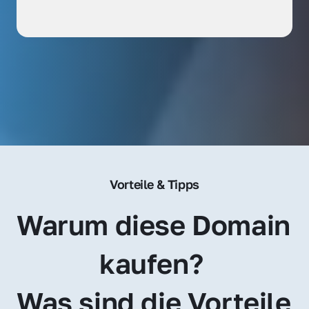
Vorteile & Tipps
Warum diese Domain 
kaufen? 
Was sind die Vorteile 