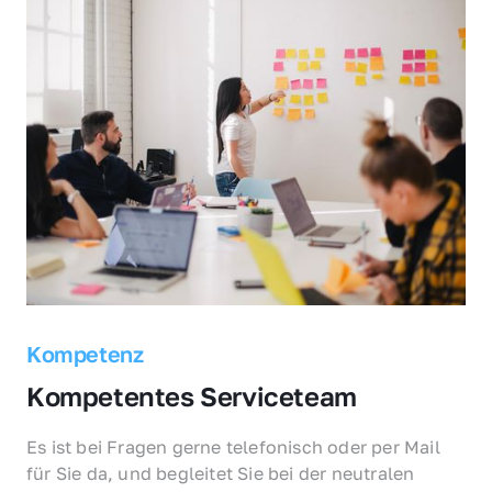
Kompetenz
Kompetentes Serviceteam
Es ist bei Fragen gerne telefonisch oder per Mail 
für Sie da, und begleitet Sie bei der neutralen 