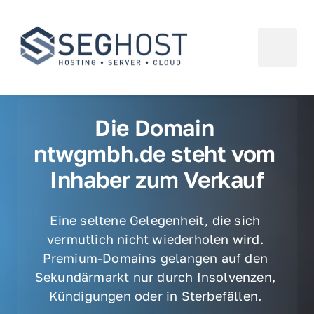
Die Domain 
ntwgmbh.de steht vom 
Inhaber zum Verkauf
Eine seltene Gelegenheit, die sich 
vermutlich nicht wiederholen wird. 
Premium-Domains gelangen auf den 
Sekundärmarkt nur durch Insolvenzen, 
Kündigungen oder in Sterbefällen. 