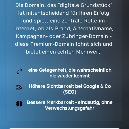
Die Domain, das "digitale Grundstück" 
ist mitentscheidend für ihren Erfolg 
und spielt eine zentrale Rolle im 
Internet, ob als Brand, Alternativname, 
Kampagnen- oder Zubringer-Domain - 
diese Premium-Domain lohnt sich und 
bietet einen echten Mehrwert! 
eine Gelegenheit, die wahrscheinlich
nie wieder kommt
Höhere Sichtbarkeit bei Google & Co
(SEO)
Bessere Merkbarkeit - eindeutig, ohne
Verwechslungsgefahr