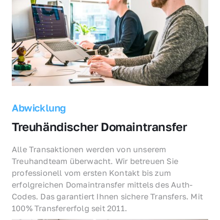
Abwicklung
Treuhändischer Domaintransfer
Alle Transaktionen werden von unserem 
Treuhandteam überwacht. Wir betreuen Sie 
professionell vom ersten Kontakt bis zum 
erfolgreichen Domaintransfer mittels des Auth-
Codes. Das garantiert Ihnen sichere Transfers. Mit 
100% Transfererfolg seit 2011.