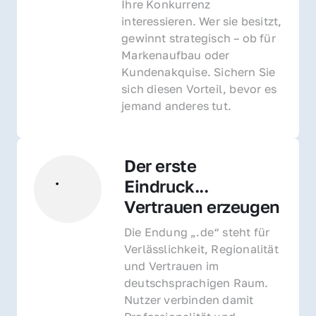
Ihre Konkurrenz 
interessieren. Wer sie besitzt, 
gewinnt strategisch – ob für 
Markenaufbau oder 
Kundenakquise. Sichern Sie 
sich diesen Vorteil, bevor es 
jemand anderes tut.
Der erste 
Eindruck... 
Vertrauen erzeugen
Die Endung „.de“ steht für 
Verlässlichkeit, Regionalität 
und Vertrauen im 
deutschsprachigen Raum. 
Nutzer verbinden damit 