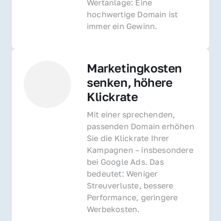
Wertanlage: Eine 
hochwertige Domain ist 
immer ein Gewinn.
Marketingkosten 
senken, höhere 
Klickrate
Mit einer sprechenden, 
passenden Domain erhöhen 
Sie die Klickrate Ihrer 
Kampagnen – insbesondere 
bei Google Ads. Das 
bedeutet: Weniger 
Streuverluste, bessere 
Performance, geringere 
Werbekosten.