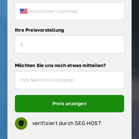
Ihre Preisvorstellung
Möchten Sie uns noch etwas mitteilen?
Preis anzeigen
verifiziert durch SEG HOST