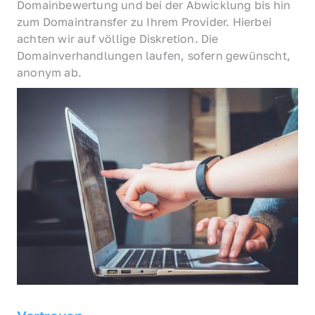
Domainbewertung und bei der Abwicklung bis hin 
zum Domaintransfer zu Ihrem Provider. Hierbei 
achten wir auf völlige Diskretion. Die 
Domainverhandlungen laufen, sofern gewünscht, 
anonym ab.