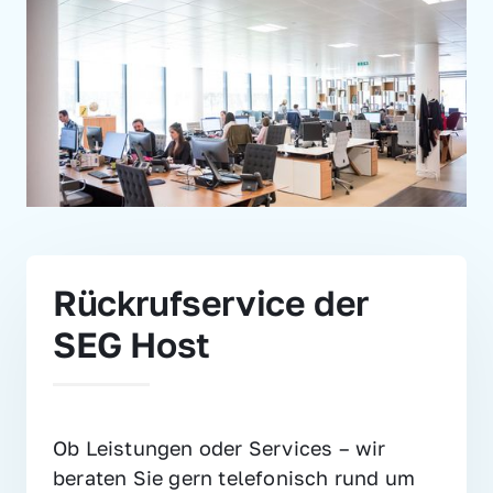
Rückrufservice der 
SEG Host
Ob Leistungen oder Services – wir 
beraten Sie gern telefonisch rund um 